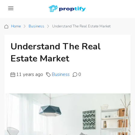
Home
Business
Understand The Real Estate Market
Understand The Real
Estate Market
11 years ago
Business
0