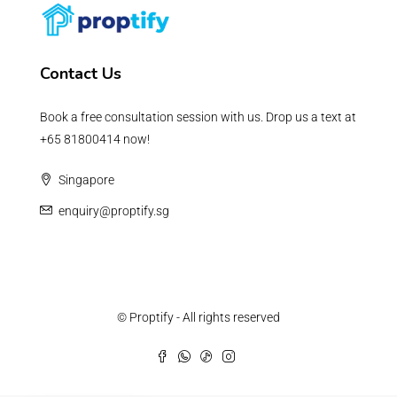
Contact Us
Book a free consultation session with us. Drop us a text at
+65 81800414 now!
Singapore
enquiry@proptify.sg
© Proptify - All rights reserved