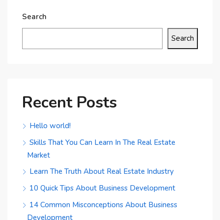
Search
Search
Recent Posts
Hello world!
Skills That You Can Learn In The Real Estate
Market
Learn The Truth About Real Estate Industry
10 Quick Tips About Business Development
14 Common Misconceptions About Business
Development