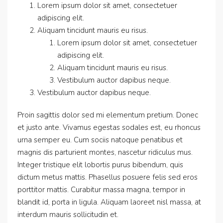
Lorem ipsum dolor sit amet, consectetuer
adipiscing elit.
Aliquam tincidunt mauris eu risus.
Lorem ipsum dolor sit amet, consectetuer
adipiscing elit.
Aliquam tincidunt mauris eu risus.
Vestibulum auctor dapibus neque.
Vestibulum auctor dapibus neque.
Proin sagittis dolor sed mi elementum pretium. Donec
et justo ante. Vivamus egestas sodales est, eu rhoncus
urna semper eu. Cum sociis natoque penatibus et
magnis dis parturient montes, nascetur ridiculus mus.
Integer tristique elit lobortis purus bibendum, quis
dictum metus mattis. Phasellus posuere felis sed eros
porttitor mattis. Curabitur massa magna, tempor in
blandit id, porta in ligula. Aliquam laoreet nisl massa, at
interdum mauris sollicitudin et.