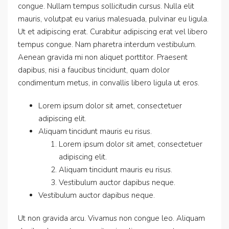
congue. Nullam tempus sollicitudin cursus. Nulla elit
mauris, volutpat eu varius malesuada, pulvinar eu ligula.
Ut et adipiscing erat. Curabitur adipiscing erat vel libero
tempus congue. Nam pharetra interdum vestibulum.
Aenean gravida mi non aliquet porttitor. Praesent
dapibus, nisi a faucibus tincidunt, quam dolor
condimentum metus, in convallis libero ligula ut eros.
Lorem ipsum dolor sit amet, consectetuer
adipiscing elit.
Aliquam tincidunt mauris eu risus.
Lorem ipsum dolor sit amet, consectetuer
adipiscing elit.
Aliquam tincidunt mauris eu risus.
Vestibulum auctor dapibus neque.
Vestibulum auctor dapibus neque.
Ut non gravida arcu. Vivamus non congue leo. Aliquam