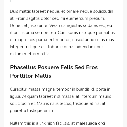
Duis mattis laoreet neque, et ornare neque sollicitudin
at. Proin sagittis dolor sed mi elementum pretium.
Donec et justo ante. Vivamus egestas sodales est, eu
rhoncus urna semper eu. Cum sociis natoque penatibus
et magnis dis parturient montes, nascetur ridiculus mus.
Integer tristique elit lobortis purus bibendum, quis
dictum metus mattis.
Phasellus Posuere Felis Sed Eros
Porttitor Mattis
Curabitur massa magna, tempor in blandit id, porta in
ligula. Aliquam laoreet nisl massa, at interdum mauris
sollicitudin et. Mauris risus lectus, tristique at nisl at,
pharetra tristique enim.
Nullam this is a link nibh facilisis, at malesuada orci