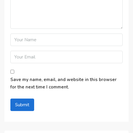
Save my name, email, and website in this browser
for the next time I comment.