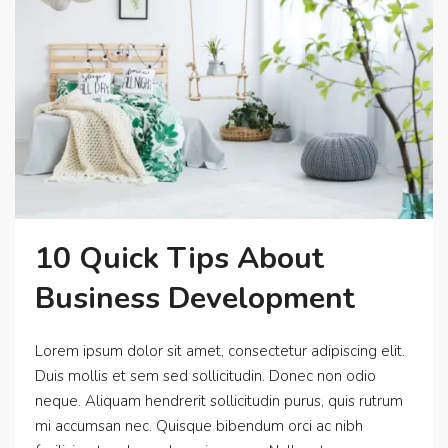
10 Quick Tips About
Business Development
Lorem ipsum dolor sit amet, consectetur adipiscing elit.
Duis mollis et sem sed sollicitudin. Donec non odio
neque. Aliquam hendrerit sollicitudin purus, quis rutrum
mi accumsan nec. Quisque bibendum orci ac nibh