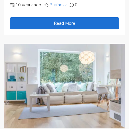
10 years ago
Business
0
Read More