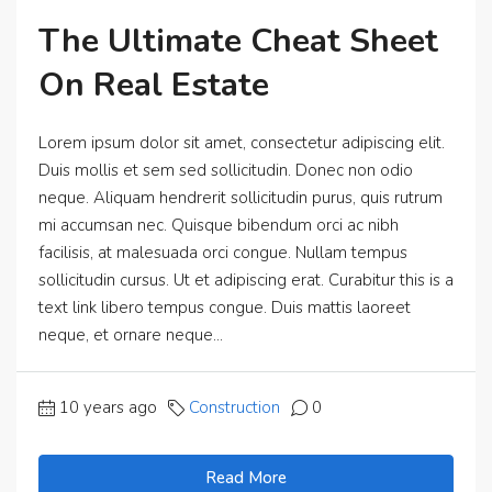
The Ultimate Cheat Sheet
On Real Estate
Lorem ipsum dolor sit amet, consectetur adipiscing elit.
Duis mollis et sem sed sollicitudin. Donec non odio
neque. Aliquam hendrerit sollicitudin purus, quis rutrum
mi accumsan nec. Quisque bibendum orci ac nibh
facilisis, at malesuada orci congue. Nullam tempus
sollicitudin cursus. Ut et adipiscing erat. Curabitur this is a
text link libero tempus congue. Duis mattis laoreet
neque, et ornare neque...
10 years ago
Construction
0
Read More