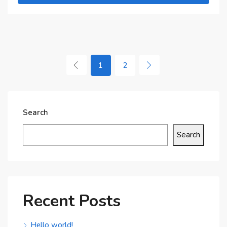
1
2
Search
Search
Recent Posts
Hello world!