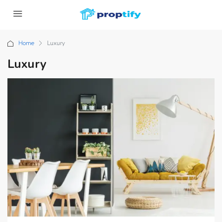
Home
Luxury
Luxury