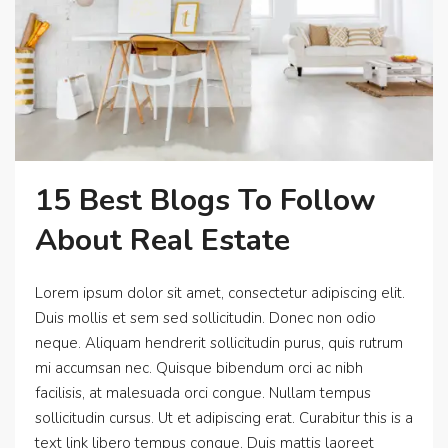
15 Best Blogs To Follow
About Real Estate
Lorem ipsum dolor sit amet, consectetur adipiscing elit.
Duis mollis et sem sed sollicitudin. Donec non odio
neque. Aliquam hendrerit sollicitudin purus, quis rutrum
mi accumsan nec. Quisque bibendum orci ac nibh
facilisis, at malesuada orci congue. Nullam tempus
sollicitudin cursus. Ut et adipiscing erat. Curabitur this is a
text link libero tempus congue. Duis mattis laoreet