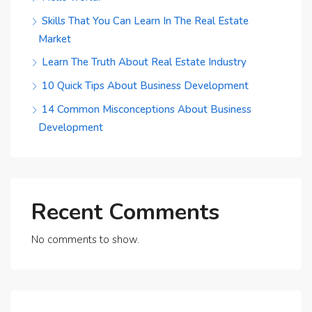
Skills That You Can Learn In The Real Estate
Market
Learn The Truth About Real Estate Industry
10 Quick Tips About Business Development
14 Common Misconceptions About Business
Development
Recent Comments
No comments to show.