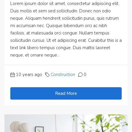
Lorem ipsum dolor sit amet, consectetur adipiscing elit.
Duis mollis et sem sed sollicitudin. Donec non odio
neque. Aliquam hendrerit sollicitudin purus, quis rutrum
mi accumsan nec. Quisque bibendum orci ac nibh
facilisis, at malesuada orci congue. Nullam tempus
sollicitudin cursus. Ut et adipiscing erat. Curabitur this is a
text link libero tempus congue. Duis mattis laoreet
neque, et ornare neque...
10 years ago
Construction
0
Read More