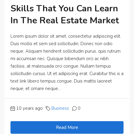
Skills That You Can Learn
In The Real Estate Market
Lorem ipsum dolor sit amet, consectetur adipiscing elit.
Duis mollis et sem sed sollicitudin. Donec non odio
neque. Aliquam hendrerit sollicitudin purus, quis rutrum
mi accumsan nec. Quisque bibendum orci ac nibh
facilisis, at malesuada orci congue. Nullam tempus
sollicitudin cursus. Ut et adipiscing erat. Curabitur this is a
text link libero tempus congue. Duis mattis laoreet
neque, et ornare neque...
10 years ago
Business
0
Read More