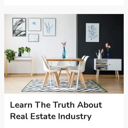
Learn The Truth About
Real Estate Industry