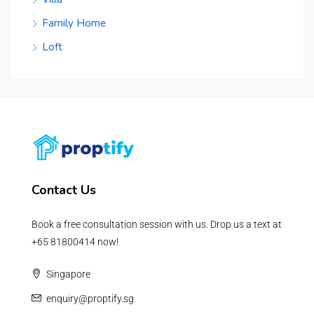
Family Home
Loft
Contact Us
Book a free consultation session with us. Drop us a text at
+65 81800414 now!
Singapore
enquiry@proptify.sg