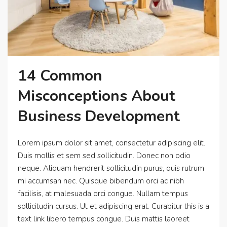
14 Common
Misconceptions About
Business Development
Lorem ipsum dolor sit amet, consectetur adipiscing elit.
Duis mollis et sem sed sollicitudin. Donec non odio
neque. Aliquam hendrerit sollicitudin purus, quis rutrum
mi accumsan nec. Quisque bibendum orci ac nibh
facilisis, at malesuada orci congue. Nullam tempus
sollicitudin cursus. Ut et adipiscing erat. Curabitur this is a
text link libero tempus congue. Duis mattis laoreet