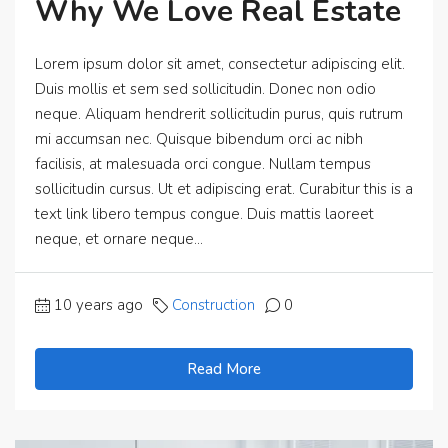
Why We Love Real Estate
Lorem ipsum dolor sit amet, consectetur adipiscing elit.
Duis mollis et sem sed sollicitudin. Donec non odio
neque. Aliquam hendrerit sollicitudin purus, quis rutrum
mi accumsan nec. Quisque bibendum orci ac nibh
facilisis, at malesuada orci congue. Nullam tempus
sollicitudin cursus. Ut et adipiscing erat. Curabitur this is a
text link libero tempus congue. Duis mattis laoreet
neque, et ornare neque...
10 years ago
Construction
0
Read More