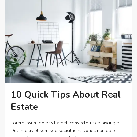
10 Quick Tips About Real
Estate
Lorem ipsum dolor sit amet, consectetur adipiscing elit.
Duis mollis et sem sed sollicitudin. Donec non odio