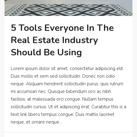
5 Tools Everyone In The
Real Estate Industry
Should Be Using
Lorem ipsum dolor sit amet, consectetur adipiscing elit.
Duis mollis et sem sed sollicitudin. Donec non odio
neque. Aliquam hendrerit sollicitudin purus, quis rutrum
mi accumsan nec. Quisque bibendum orci ac nibh
facilisis, at malesuada orci congue. Nullam tempus
sollicitudin cursus. Ut et adipiscing erat. Curabitur this is a
text link libero tempus congue. Duis mattis laoreet
neque, et ornare neque...