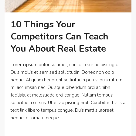
10 Things Your
Competitors Can Teach
You About Real Estate
Lorem ipsum dolor sit amet, consectetur adipiscing elit.
Duis mollis et sem sed sollicitudin. Donec non odio
neque. Aliquam hendrerit sollicitudin purus, quis rutrum
mi accumsan nec. Quisque bibendum orci ac nibh
facilisis, at malesuada orci congue. Nullam tempus
sollicitudin cursus. Ut et adipiscing erat. Curabitur this is a
text link libero tempus congue. Duis mattis laoreet
neque, et ornare neque...