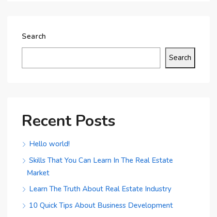
Search
Search
Recent Posts
Hello world!
Skills That You Can Learn In The Real Estate
Market
Learn The Truth About Real Estate Industry
10 Quick Tips About Business Development