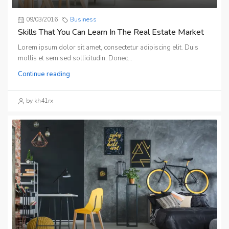
09/03/2016
Business
Skills That You Can Learn In The Real Estate Market
Lorem ipsum dolor sit amet, consectetur adipiscing elit. Duis
mollis et sem sed sollicitudin. Donec...
Continue reading
by kh41rx