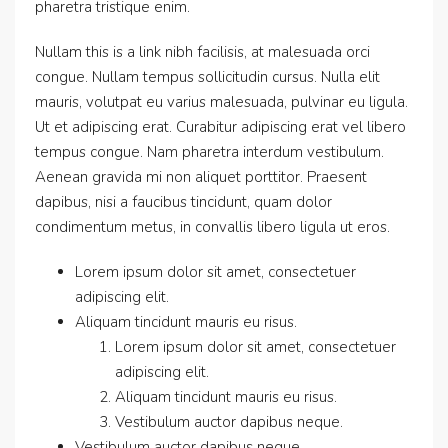
pharetra tristique enim.
Nullam this is a link nibh facilisis, at malesuada orci
congue. Nullam tempus sollicitudin cursus. Nulla elit
mauris, volutpat eu varius malesuada, pulvinar eu ligula.
Ut et adipiscing erat. Curabitur adipiscing erat vel libero
tempus congue. Nam pharetra interdum vestibulum.
Aenean gravida mi non aliquet porttitor. Praesent
dapibus, nisi a faucibus tincidunt, quam dolor
condimentum metus, in convallis libero ligula ut eros.
Lorem ipsum dolor sit amet, consectetuer
adipiscing elit.
Aliquam tincidunt mauris eu risus.
Lorem ipsum dolor sit amet, consectetuer
adipiscing elit.
Aliquam tincidunt mauris eu risus.
Vestibulum auctor dapibus neque.
Vestibulum auctor dapibus neque.