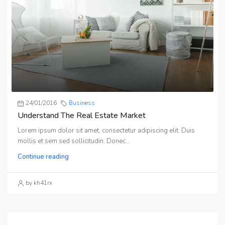
24/01/2016
Business
Understand The Real Estate Market
Lorem ipsum dolor sit amet, consectetur adipiscing elit. Duis
mollis et sem sed sollicitudin. Donec...
Continue reading
by kh41rx