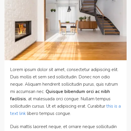
Lorem ipsum dolor sit amet, consectetur adipiscing elit.
Duis mollis et sem sed sollicitudin. Donec non odio
neque. Aliquam hendrerit sollicitudin purus, quis rutrum
mi accumsan nec.
Quisque bibendum orci ac nibh
facilisis
, at malesuada orci congue. Nullam tempus
sollicitudin cursus. Ut et adipiscing erat. Curabitur
this is a
text link
libero tempus congue.
Duis mattis laoreet neque, et ornare neque sollicitudin