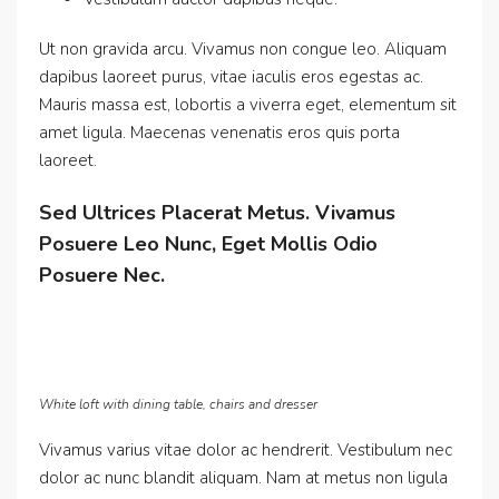
Ut non gravida arcu. Vivamus non congue leo. Aliquam
dapibus laoreet purus, vitae iaculis eros egestas ac.
Mauris massa est, lobortis a viverra eget, elementum sit
amet ligula. Maecenas venenatis eros quis porta
laoreet.
Sed Ultrices Placerat Metus. Vivamus
Posuere Leo Nunc, Eget Mollis Odio
Posuere Nec.
White loft with dining table, chairs and dresser
Vivamus varius vitae dolor ac hendrerit. Vestibulum nec
dolor ac nunc blandit aliquam. Nam at metus non ligula