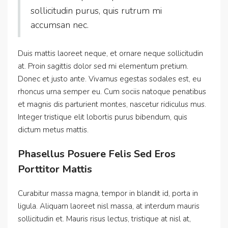
sollicitudin purus, quis rutrum mi
accumsan nec.
Duis mattis laoreet neque, et ornare neque sollicitudin
at. Proin sagittis dolor sed mi elementum pretium.
Donec et justo ante. Vivamus egestas sodales est, eu
rhoncus urna semper eu. Cum sociis natoque penatibus
et magnis dis parturient montes, nascetur ridiculus mus.
Integer tristique elit lobortis purus bibendum, quis
dictum metus mattis.
Phasellus Posuere Felis Sed Eros
Porttitor Mattis
Curabitur massa magna, tempor in blandit id, porta in
ligula. Aliquam laoreet nisl massa, at interdum mauris
sollicitudin et. Mauris risus lectus, tristique at nisl at,