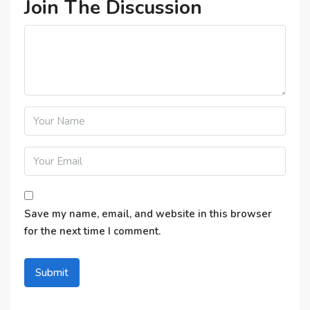
Join The Discussion
Save my name, email, and website in this browser
for the next time I comment.