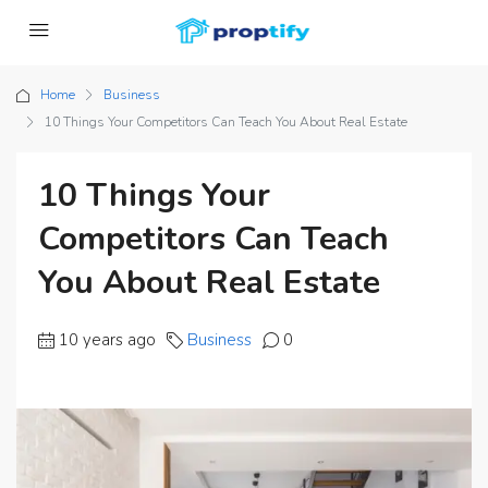
Home
Business
10 Things Your Competitors Can Teach You About Real Estate
10 Things Your
Competitors Can Teach
You About Real Estate
10 years ago
Business
0